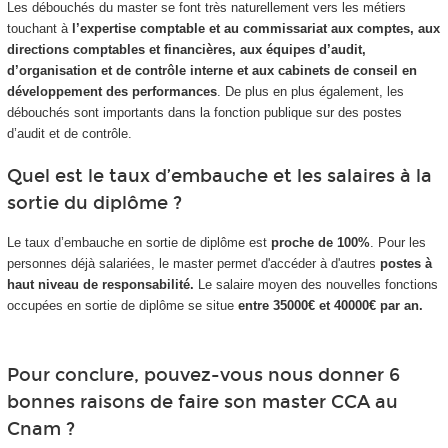
Les débouchés du master se font très naturellement vers les métiers
touchant à
l’expertise comptable et au commissariat aux comptes, aux
directions comptables et financières, aux équipes d’audit,
d’organisation et de contrôle interne et aux cabinets de conseil en
développement des performances
. De plus en plus également, les
débouchés sont importants dans la fonction publique sur des postes
d’audit et de contrôle.
Quel est le taux d’embauche et les salaires à la
sortie du diplôme ?
Le taux d’embauche en sortie de diplôme est
proche de 100%
. Pour les
personnes déjà salariées, le master permet d'accéder à d'autres
postes à
haut niveau de responsabilité.
Le salaire moyen des nouvelles fonctions
occupées en sortie de diplôme se situe
entre 35000€ et 40000€ par an.
Pour conclure, pouvez-vous nous donner 6
bonnes raisons de faire son master CCA au
Cnam ?