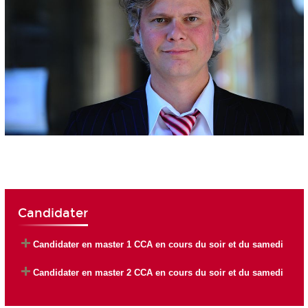
Candidater
Candidater en master 1 CCA en cours du soir et du samedi
Candidater en master 2 CCA en cours du soir et du samedi