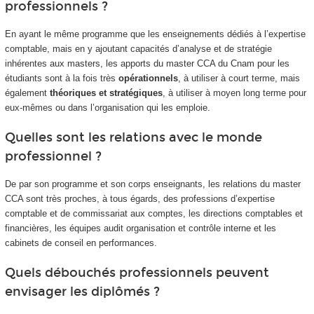
professionnels ?
En ayant le même programme que les enseignements dédiés à l’expertise
comptable, mais en y ajoutant capacités d’analyse et de stratégie
inhérentes aux masters, les apports du master CCA du Cnam pour les
étudiants sont à la fois très
opérationnels
, à utiliser à court terme, mais
également
théoriques et stratégiques
, à utiliser à moyen long terme pour
eux-mêmes ou dans l’organisation qui les emploie.
Quelles sont les relations avec le monde
professionnel ?
De par son programme et son corps enseignants, les relations du master
CCA sont très proches, à tous égards, des professions d’expertise
comptable et de commissariat aux comptes, les directions comptables et
financières, les équipes audit organisation et contrôle interne et les
cabinets de conseil en performances.
Quels débouchés professionnels peuvent
envisager les diplômés ?