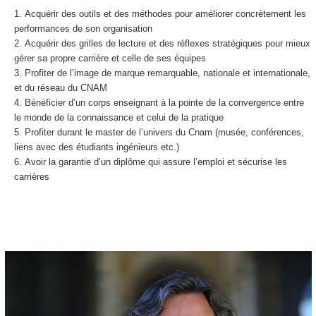
Acquérir des outils et des méthodes pour améliorer concrètement les
performances de son organisation
Acquérir des grilles de lecture et des réflexes stratégiques pour mieux
gérer sa propre carrière et celle de ses équipes
Profiter de l’image de marque remarquable, nationale et internationale,
et du réseau du CNAM
Bénéficier d’un corps enseignant à la pointe de la convergence entre
le monde de la connaissance et celui de la pratique
Profiter durant le master de l’univers du Cnam (musée, conférences,
liens avec des étudiants ingénieurs etc.)
Avoir la garantie d’un diplôme qui assure l’emploi et sécurise les
carrières