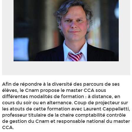
Afin de répondre à la diversité des parcours de ses
élèves, le Cnam propose le master CCA sous
différentes modalités de formation : à distance, en
cours du soir ou en alternance. Coup de projecteur sur
les atouts de cette formation avec Laurent Cappelletti,
professeur titulaire de la chaire comptabilité contrôle
de gestion du Cnam et responsable national du master
CCA.