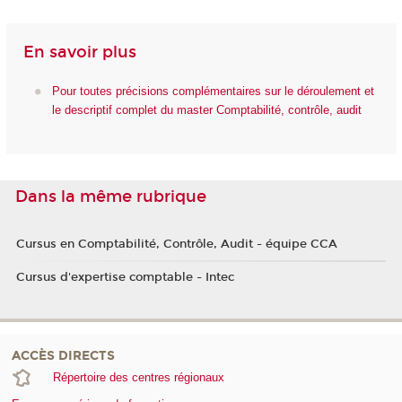
En savoir plus
Pour toutes précisions complémentaires sur le déroulement et
le descriptif complet du master Comptabilité, contrôle, audit
Dans la même rubrique
Cursus en Comptabilité, Contrôle, Audit - équipe CCA
Cursus d'expertise comptable - Intec
ACCÈS DIRECTS
Répertoire des centres régionaux