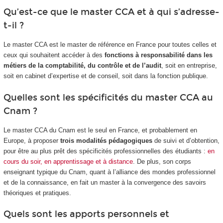
Qu’est-ce que le master CCA et à qui s’adresse-
t-il ?
Le master CCA est le master de référence en France pour toutes celles et
ceux qui souhaitent accéder à des
fonctions à responsabilité dans les
métiers de la comptabilité, du contrôle et de l’audit
, soit en entreprise,
soit en cabinet d’expertise et de conseil, soit dans la fonction publique.
Quelles sont les spécificités du master CCA au
Cnam ?
Le master CCA du Cnam est le seul en France, et probablement en
Europe, à proposer
trois modalités pédagogiques
de suivi et d’obtention,
pour être au plus prêt des spécificités professionnelles des étudiants :
en
cours du soir,
en apprentissage et à distance
. De plus, son corps
enseignant typique du Cnam, quant à l’alliance des mondes professionnel
et de la connaissance, en fait un master à la convergence des savoirs
théoriques et pratiques.
Quels sont les apports personnels et