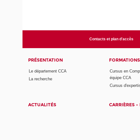
Contacts et plan d'accès
PRÉSENTATION
FORMATIONS
Le département CCA
Cursus en Compta
équipe CCA
La recherche
Cursus d'experti
ACTUALITÉS
CARRIÈRES -