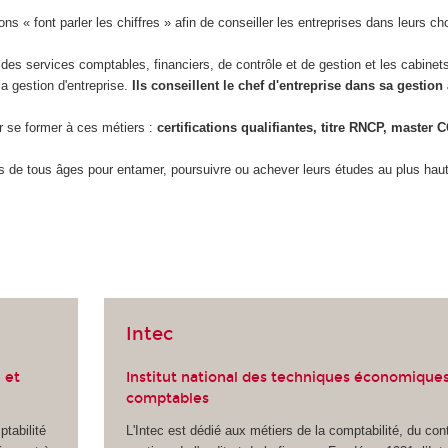
ons « font parler les chiffres » afin de conseiller les entreprises dans leurs ch
des services comptables, financiers, de contrôle et de gestion et les cabinets
a gestion d'entreprise.
Ils conseillent le chef d'entreprise dans sa gestion
 se former à ces métiers :
certifications qualifiantes, titre RNCP, master
s de tous âges pour entamer, poursuivre ou achever leurs études au plus haut
Intec
 et
Institut national des techniques économiques
comptables
tabilité
L'Intec est dédié aux métiers de la comptabilité, du con