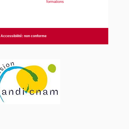
formations
Accessibilité: non conforme