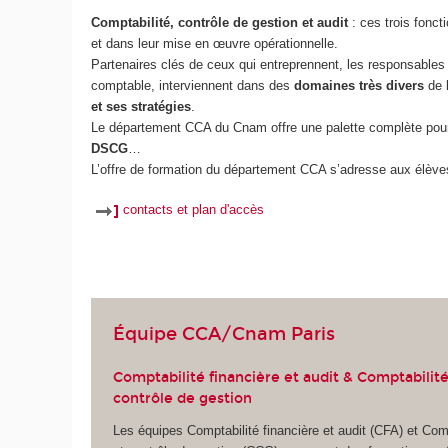
Comptabilité, contrôle de gestion et audit
: ces trois foncti
et dans leur mise en œuvre opérationnelle.
Partenaires clés de ceux qui entreprennent, les responsables 
comptable, interviennent dans des
domaines très divers
de l
et ses stratégies
.
Le département CCA du Cnam offre une palette complète pour
DSCG
…
L’offre de formation du département CCA s’adresse aux élève
contacts et plan d'accès
Équipe CCA/Cnam Paris
Comptabilité financière et audit & Comptabilité
contrôle de gestion
Les équipes Comptabilité financière et audit (CFA) et Comp