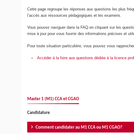
Cette page regroupe les réponses aux questions les plus fré
l’accès aux ressources pédagogiques et les examens.
Vous pouvez naviguer dans la FAQ en cliquant sur les questi
mise à jour pour vous fournir des informations précises et util
Pour toute situation particulière, vous pouvez vous rapproche
Accéder à la foire aux questions dédiée à la licence pro
Master 1 (M1) CCA et CGAO
Candidature
Comment candidater au M1 CCA ou M1 CGAO?