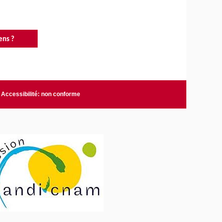
ens ?
Accessibilité: non conforme