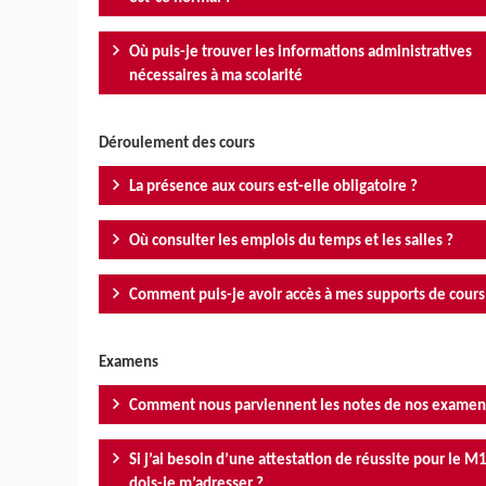
Où puis-je trouver les informations administratives
nécessaires à ma scolarité
Déroulement des cours
La présence aux cours est-elle obligatoire ?
Où consulter les emplois du temps et les salles ?
Comment puis-je avoir accès à mes supports de cours
Examens
Comment nous parviennent les notes de nos examen
Si j’ai besoin d’une attestation de réussite pour le M1
dois-je m’adresser ?