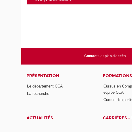
Contacts et plan d'accès
PRÉSENTATION
FORMATIONS
Le département CCA
Cursus en Compta
équipe CCA
La recherche
Cursus d'experti
ACTUALITÉS
CARRIÈRES -