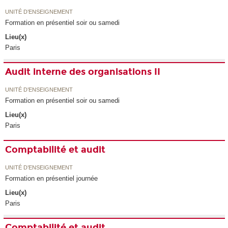
UNITÉ D’ENSEIGNEMENT
Formation en présentiel soir ou samedi
Lieu(x)
Paris
Audit interne des organisations II
UNITÉ D’ENSEIGNEMENT
Formation en présentiel soir ou samedi
Lieu(x)
Paris
Comptabilité et audit
UNITÉ D’ENSEIGNEMENT
Formation en présentiel journée
Lieu(x)
Paris
Comptabilité et audit