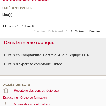
UNITÉ D’ENSEIGNEMENT
Lieu(x)
Éléments 1 à 10 sur 18
Premier
Précédent
1
2
Suivant
Dernier
Dans la même rubrique
Cursus en Comptabilité, Contrôle, Audit - équipe CCA
Cursus d'expertise comptable - Intec
ACCÈS DIRECTS
Répertoire des centres régionaux
Espace numérique de formation
Musée des arts et métiers