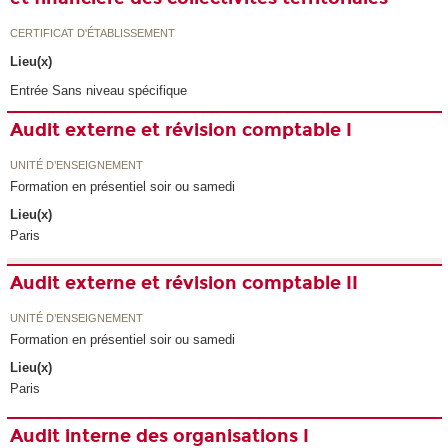
CERTIFICAT D'ÉTABLISSEMENT
Lieu(x)
Entrée Sans niveau spécifique
Audit externe et révision comptable I
UNITÉ D’ENSEIGNEMENT
Formation en présentiel soir ou samedi
Lieu(x)
Paris
Audit externe et révision comptable II
UNITÉ D’ENSEIGNEMENT
Formation en présentiel soir ou samedi
Lieu(x)
Paris
Audit interne des organisations I