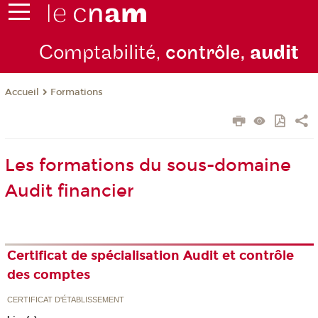
Comptabilité,
contrôle,
audit
Formations
Accueil
Les formations du sous-domaine
Audit financier
Certificat de spécialisation Audit et contrôle
des comptes
CERTIFICAT D'ÉTABLISSEMENT