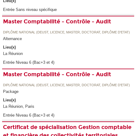
Lieu(x)
Entrée Sans niveau spécifique
Master Comptabilité - Contrôle - Audit
DIPLÔME NATIONAL (DEUST, LICENCE, MASTER, DOCTORAT, DIPLÔME D'ETAT)
Alternance
Lieu(x)
La Réunion
Entrée Niveau 6 (Bac+3 et 4)
Master Comptabilité - Contrôle - Audit
DIPLÔME NATIONAL (DEUST, LICENCE, MASTER, DOCTORAT, DIPLÔME D'ETAT)
Package
Lieu(x)
La Réunion, Paris
Entrée Niveau 6 (Bac+3 et 4)
Certificat de spécialisation Gestion comptable
et financière des collectivités territoriales