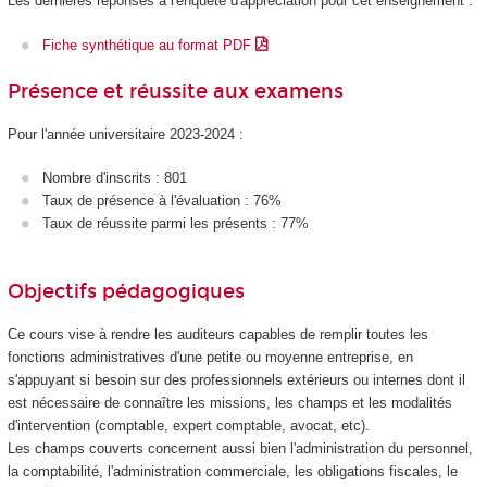
Les dernières réponses à l'enquête d'appréciation pour cet enseignement :
Fiche synthétique au format PDF
Présence et réussite aux examens
Pour l'année universitaire 2023-2024 :
Nombre d'inscrits : 801
Taux de présence à l'évaluation : 76%
Taux de réussite parmi les présents : 77%
Objectifs pédagogiques
Ce cours vise à rendre les auditeurs capables de remplir toutes les
fonctions administratives d'une petite ou moyenne entreprise, en
s'appuyant si besoin sur des professionnels extérieurs ou internes dont il
est nécessaire de connaître les missions, les champs et les modalités
d'intervention (comptable, expert comptable, avocat, etc).
Les champs couverts concernent aussi bien l'administration du personnel,
la comptabilité, l'administration commerciale, les obligations fiscales, le