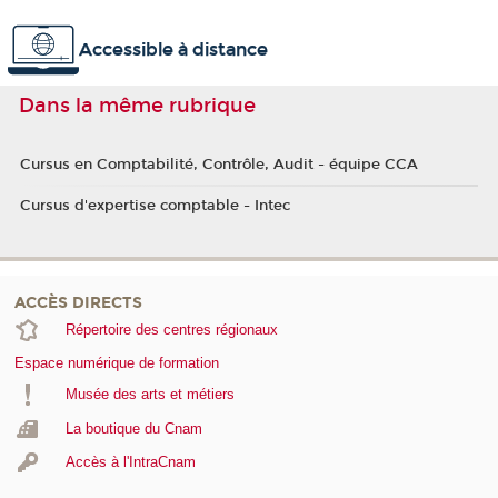
Accessible à distance
Dans la même rubrique
Cursus en Comptabilité, Contrôle, Audit - équipe CCA
Cursus d'expertise comptable - Intec
ACCÈS DIRECTS
Répertoire des centres régionaux
Espace numérique de formation
Musée des arts et métiers
La boutique du Cnam
Accès à l'IntraCnam