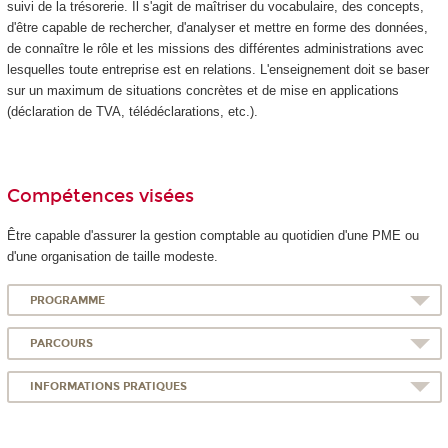
suivi de la trésorerie. Il s'agit de maîtriser du vocabulaire, des concepts,
d'être capable de rechercher, d'analyser et mettre en forme des données,
de connaître le rôle et les missions des différentes administrations avec
lesquelles toute entreprise est en relations. L'enseignement doit se baser
sur un maximum de situations concrètes et de mise en applications
(déclaration de TVA, télédéclarations, etc.).
Compétences visées
Être capable d'assurer la gestion comptable au quotidien d'une PME ou
d'une organisation de taille modeste.
PROGRAMME
PARCOURS
INFORMATIONS PRATIQUES