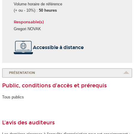
Volume horaire de référence
(+ ou - 10%) :
50 heures
Responsable(s)
Gregori NOVAK
Accessible à distance
PRÉSENTATION
Public, conditions d’accès et prérequis
Tous publics
L'avis des auditeurs