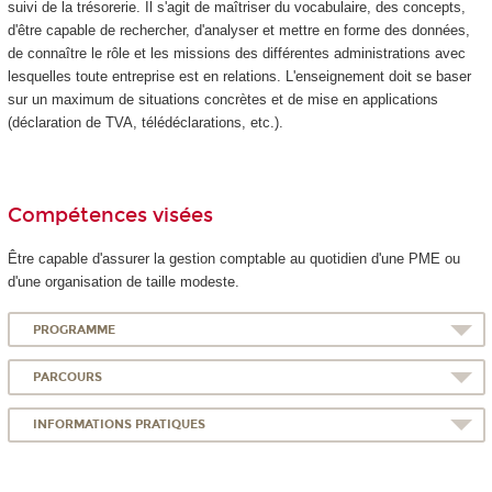
suivi de la trésorerie. Il s'agit de maîtriser du vocabulaire, des concepts,
d'être capable de rechercher, d'analyser et mettre en forme des données,
de connaître le rôle et les missions des différentes administrations avec
lesquelles toute entreprise est en relations. L'enseignement doit se baser
sur un maximum de situations concrètes et de mise en applications
(déclaration de TVA, télédéclarations, etc.).
Compétences visées
Être capable d'assurer la gestion comptable au quotidien d'une PME ou
d'une organisation de taille modeste.
PROGRAMME
PARCOURS
INFORMATIONS PRATIQUES