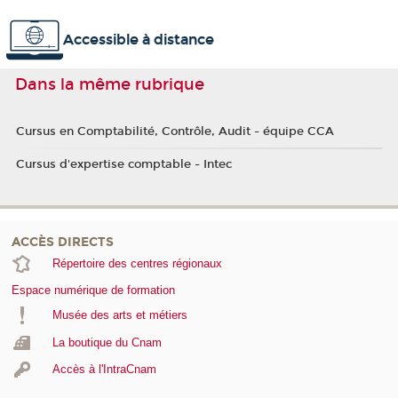
Accessible à distance
Dans la même rubrique
Cursus en Comptabilité, Contrôle, Audit - équipe CCA
Cursus d'expertise comptable - Intec
ACCÈS DIRECTS
Répertoire des centres régionaux
Espace numérique de formation
Musée des arts et métiers
La boutique du Cnam
Accès à l'IntraCnam