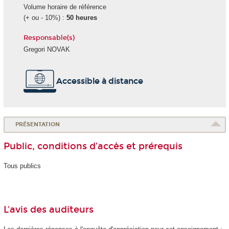
Volume horaire de référence
(+ ou - 10%) :
50 heures
Responsable(s)
Gregori NOVAK
Accessible à distance
PRÉSENTATION
Public, conditions d’accès et prérequis
Tous publics
L'avis des auditeurs