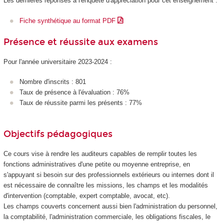
Les dernières réponses à l'enquête d'appréciation pour cet enseignement :
Fiche synthétique au format PDF
Présence et réussite aux examens
Pour l'année universitaire 2023-2024 :
Nombre d'inscrits : 801
Taux de présence à l'évaluation : 76%
Taux de réussite parmi les présents : 77%
Objectifs pédagogiques
Ce cours vise à rendre les auditeurs capables de remplir toutes les
fonctions administratives d'une petite ou moyenne entreprise, en
s'appuyant si besoin sur des professionnels extérieurs ou internes dont il
est nécessaire de connaître les missions, les champs et les modalités
d'intervention (comptable, expert comptable, avocat, etc).
Les champs couverts concernent aussi bien l'administration du personnel,
la comptabilité, l'administration commerciale, les obligations fiscales, le