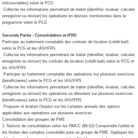
irrécouvrables) selon le PCG
Collecter les informations permettant de traiter (identifier, évaluer, calculer,
enregistrer ou réviser) les opérations en devises mentionnées dans le
programme selon le PCG
Seconde Partie : Consolidation et IFRS
Participer au traitement comptable des contrats de location (crédit-bail)
selon le PCG et les IAS/IFRS
Collecter les informations permettant de traiter (identifier, évaluer, calculer,
enregistrer ou réviser) les contrats de location (crédit-bail) selon le PCG et
les IAS/IFRS
Participer au traitement comptable des opérations sur plusieurs exercices
(bénéficiaires) selon le PCG et les IAS/IFRS
Collecter les informations permettant de traiter (identifier, évaluer, calculer,
enregistrer ou réviser) les opérations se déroulant sur plusieurs exercices
(bénéficiaires) selon le PCG et les IAS/IFRS.
Proposer et évaluer l'impact sur les comptes annuels des options
applicables aux opérations sur plusieurs exercices
Consolidation des groupes de PME
1. Notions de consolidation selon les RMCC (99.02) Comprendre l'utilité et
les limites des comptes consolidés pour un groupe de PME. Appliquer les