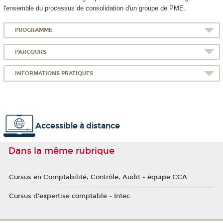
l'ensemble du processus de consolidation d'un groupe de PME.
PROGRAMME
PARCOURS
INFORMATIONS PRATIQUES
Accessible à distance
Dans la même rubrique
Cursus en Comptabilité, Contrôle, Audit - équipe CCA
Cursus d'expertise comptable - Intec