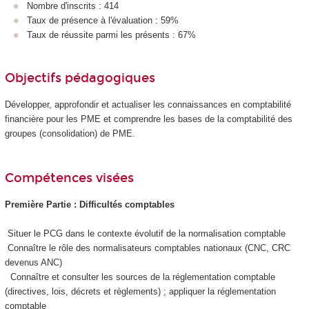
Nombre d'inscrits : 414
Taux de présence à l'évaluation : 59%
Taux de réussite parmi les présents : 67%
Objectifs pédagogiques
Développer, approfondir et actualiser les connaissances en comptabilité
financière pour les PME et comprendre les bases de la comptabilité des
groupes (consolidation) de PME.
Compétences visées
Première Partie : Difficultés comptables
Situer le PCG dans le contexte évolutif de la normalisation comptable
Connaître le rôle des normalisateurs comptables nationaux (CNC, CRC
devenus ANC)
Connaître et consulter les sources de la réglementation comptable
(directives, lois, décrets et règlements) ; appliquer la réglementation
comptable