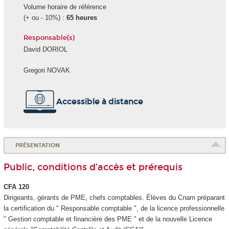
Volume horaire de référence
(+ ou - 10%) :
65 heures
Responsable(s)
David DORIOL
Gregori NOVAK
Accessible à distance
PRÉSENTATION
Public, conditions d’accès et prérequis
CFA 120
Dirigeants, gérants de PME, chefs comptables. Élèves du Cnam préparant
la certification du " Responsable comptable ", de la licence professionnelle
" Gestion comptable et financière des PME " et de la nouvelle Licence