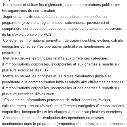
Rechercher et utiliser les règlements, avis et interprétations publiés par
les organismes de normalisation
Juger de la finalité des opérations particulières mentionnées au
programme (provisions réglementées, subventions, provisions) et
comprendre leur articulation avec les principes comptables et les travaux
de fin d'exercice selon le PCG
Collecter les informations permettant de traiter (identifier, évaluer, calculer,
enregistrer ou réviser) les opérations particulières mentionnées au
programme
Mettre en œuvre les principes relatifs aux différentes catégories
d'immobilisations corporelles, incorporelles et aux charges à répartir sur
plusieurs exercices du PCG
Mettre en œuvre les principes et les règles d'évaluation (initiale et
postérieure à la comptabilisation initiale) relatifs aux différentes catégories
d'immobilisations corporelles, incorporelles et des charges à répartir sur
plusieurs exercices d'évaluation
Collecter les informations permettant de traiter (identifier, évaluer,
calculer, enregistrer ou réviser) les différentes catégories d'immobilisations
corporelles, incorporelles et les charges à répartir sur plusieurs exercices
Appliquer les bases de l'évaluation des opérations en devises
mentionnées dans le programme (emprunts/prêts indivis, ventes, créances