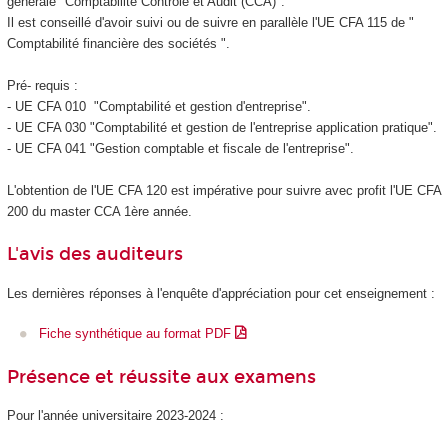
générale "Comptabilité Contrôle et Audit (CCA)".
Il est conseillé d'avoir suivi ou de suivre en parallèle l'UE CFA 115 de "
Comptabilité financière des sociétés ".
Pré- requis :
- UE CFA 010 "Comptabilité et gestion d'entreprise".
- UE CFA 030 "Comptabilité et gestion de l'entreprise application pratique".
- UE CFA 041 "Gestion comptable et fiscale de l'entreprise".
L'obtention de l'UE CFA 120 est impérative pour suivre avec profit l'UE CFA
200 du master CCA 1ère année.
L'avis des auditeurs
Les dernières réponses à l'enquête d'appréciation pour cet enseignement :
Fiche synthétique au format PDF
Présence et réussite aux examens
Pour l'année universitaire 2023-2024 :