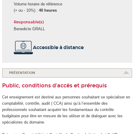
Volume horaire de référence
(+ ou - 10%) :
40 heures
Responsable(s)
Benedicte GRALL
Accessible à distance
PRÉSENTATION
Public, conditions d’accès et prérequis
Cet enseignement est destiné aux personnes souhaitant se spécialiser en
comptabilité, contrôle, audit ( CCA) ainsi qu’à l’ensemble des
professionnels souhaitant acquérir les fondamentaux du contrôle
budgétaire pour être en mesure de les utiliser et de dialoguer avec les
spécialistes du domaine.