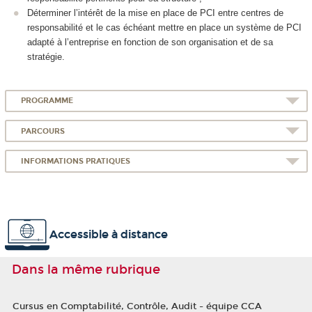
Déterminer l’intérêt de la mise en place de PCI entre centres de
responsabilité et le cas échéant mettre en place un système de PCI
adapté à l’entreprise en fonction de son organisation et de sa
stratégie.
PROGRAMME
PARCOURS
INFORMATIONS PRATIQUES
Accessible à distance
Dans la même rubrique
Cursus en Comptabilité, Contrôle, Audit - équipe CCA