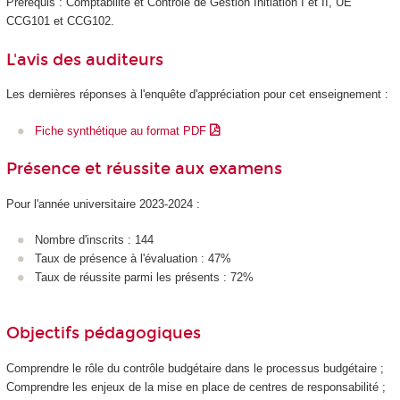
Prérequis : Comptabilité et Contrôle de Gestion Initiation I et II, UE
CCG101 et CCG102.
L'avis des auditeurs
Les dernières réponses à l'enquête d'appréciation pour cet enseignement :
Fiche synthétique au format PDF
Présence et réussite aux examens
Pour l'année universitaire 2023-2024 :
Nombre d'inscrits : 144
Taux de présence à l'évaluation : 47%
Taux de réussite parmi les présents : 72%
Objectifs pédagogiques
Comprendre le rôle du contrôle budgétaire dans le processus budgétaire ;
Comprendre les enjeux de la mise en place de centres de responsabilité ;