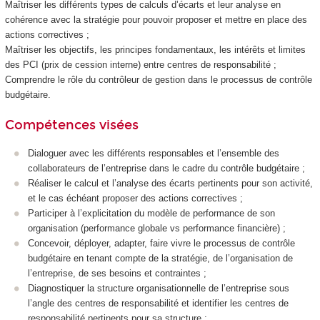
Maîtriser les différents types de calculs d’écarts et leur analyse en
cohérence avec la stratégie pour pouvoir proposer et mettre en place des
actions correctives ;
Maîtriser les objectifs, les principes fondamentaux, les intérêts et limites
des PCI (prix de cession interne) entre centres de responsabilité ;
Comprendre le rôle du contrôleur de gestion dans le processus de contrôle
budgétaire.
Compétences visées
Dialoguer avec les différents responsables et l’ensemble des
collaborateurs de l’entreprise dans le cadre du contrôle budgétaire ;
Réaliser le calcul et l’analyse des écarts pertinents pour son activité,
et le cas échéant proposer des actions correctives ;
Participer à l’explicitation du modèle de performance de son
organisation (performance globale vs performance financière) ;
Concevoir, déployer, adapter, faire vivre le processus de contrôle
budgétaire en tenant compte de la stratégie, de l’organisation de
l’entreprise, de ses besoins et contraintes ;
Diagnostiquer la structure organisationnelle de l’entreprise sous
l’angle des centres de responsabilité et identifier les centres de
responsabilité pertinents pour sa structure ;