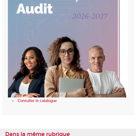
Consulter le catalogue
Dans la même rubrique