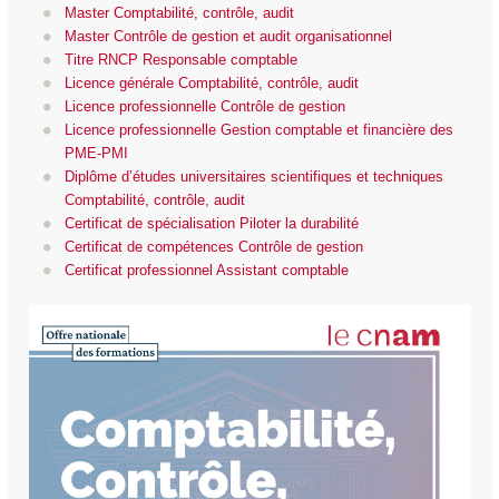
Master Comptabilité, contrôle, audit
Master Contrôle de gestion et audit organisationnel
Titre RNCP Responsable comptable
Licence générale Comptabilité, contrôle, audit
Licence professionnelle Contrôle de gestion
Licence professionnelle Gestion comptable et financière des
PME-PMI
Diplôme d’études universitaires scientifiques et techniques
Comptabilité, contrôle, audit
Certificat de spécialisation Piloter la durabilité
Certificat de compétences Contrôle de gestion
Certificat professionnel Assistant comptable