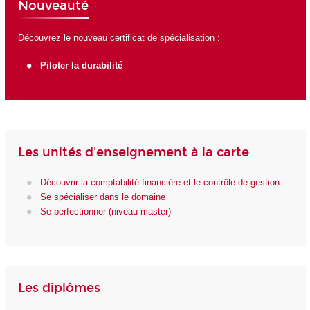
Nouveauté
Découvrez le nouveau certificat de spécialisation :
Piloter la durabilité
Les unités d'enseignement à la carte
Découvrir la comptabilité financière et le contrôle de gestion
Se spécialiser dans le domaine
Se perfectionner (niveau master)
Les diplômes