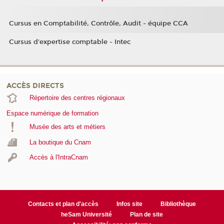
Cursus en Comptabilité, Contrôle, Audit - équipe CCA
Cursus d'expertise comptable - Intec
ACCÈS DIRECTS
Répertoire des centres régionaux
Espace numérique de formation
Musée des arts et métiers
La boutique du Cnam
Accès à l'IntraCnam
Contacts et plan d'accès
Infos site
Bibliothèque
heSam Université
Plan de site