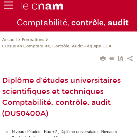
Comptabilité,
contrôle,
audit
Formations
Accueil
Cursus en Comptabilité, Contrôle, Audit - équipe CCA
Diplôme d’études universitaires
scientifiques et techniques
Comptabilité, contrôle, audit
(DUS0400A)
Niveau d’études : Bac +2 ; Diplôme universitaire - Niveau 5