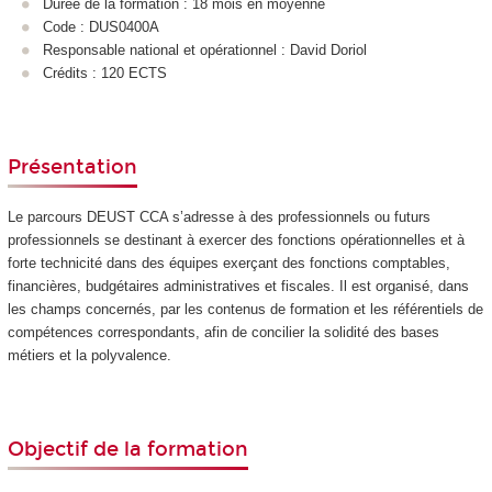
Durée de la formation : 18 mois en moyenne
Code : DUS0400A
Responsable national et opérationnel : David Doriol
Crédits : 120 ECTS
Présentation
Le parcours DEUST CCA s’adresse à des professionnels ou futurs
professionnels se destinant à exercer des fonctions opérationnelles et à
forte technicité dans des équipes exerçant des fonctions comptables,
financières, budgétaires administratives et fiscales. Il est organisé, dans
les champs concernés, par les contenus de formation et les référentiels de
compétences correspondants, afin de concilier la solidité des bases
métiers et la polyvalence.
Objectif de la formation