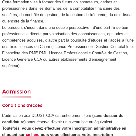
Cette formation vise à former des futurs collaborateurs, cadres et
professionnels dans les domaines de la comptabilité financière des
sociétés, du contrôle de gestion, de la gestion de trésorerie, du droit fiscal
ou encore de la finance.
Le parcours s’inscrit dans une double perspective : d’une part l’insertion
professionnelle directe par valorisation des connaissances, aptitudes et
compétences acquises, d’autre part la poursuite d’études et l’accès à l’une
des trois licences du Cnam (Licence Professionnelle Gestion Comptable et
Financière des PME PMI, Licence Professionnelle Contrôle de Gestion,
Licence Générale CCA ou autres établissements d’enseignement
supérieur).
Admission
Conditions d'accès
L'admission aux DEUST CCA est entièrement libre
(sans dossier de
candidature)
sous réserve d'avoir un niveau bac ou équivalent.
Toutefois, vous devez effectuer votre inscription administrative en
cliquant sur
ce lien
,
puis vous effectuerez votre inscription