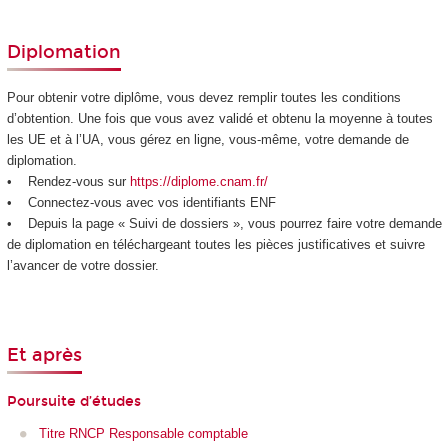
Diplomation
Pour obtenir votre diplôme, vous devez remplir toutes les conditions
d’obtention. Une fois que vous avez validé et obtenu la moyenne à toutes
les UE et à l’UA, vous gérez en ligne, vous-même, votre demande de
diplomation.
• Rendez-vous sur
https://diplome.cnam.fr/
• Connectez-vous avec vos identifiants ENF
• Depuis la page « Suivi de dossiers », vous pourrez faire votre demande
de diplomation en téléchargeant toutes les pièces justificatives et suivre
l’avancer de votre dossier.
Et après
Poursuite d’études
Titre RNCP Responsable comptable