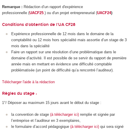
Remarque :
Rédaction d’un rapport d'expérience
professionnelle (
UACF25
.
) ou d'un projet entrepreneurial (
UACF24
)
Conditions d'obtention de l'UA CF28
Expérience professionnelle de 12 mois dans le domaine de la
comptabilité ou 12 mois hors spécialité mais assortie d’un stage de 3
mois dans la spécialité
Faire un rapport sur une résolution d’une problématique dans le
domaine d’activité. Il est possible de se servir du rapport de première
année mais en mettant en évidence une difficulté comptable
problématisée (un point de difficulté qu’a rencontré l’auditeur).
Télécharger l'aide à la rédaction
Règles du stage :
1°/ Déposer au maximum 15 jours avant le début du stage :
la convention de stage
(
à télécharger ici)
remplie et signée par
l’entreprise et l’auditeur en 3 exemplaires,
le formulaire d’accord pédagogique
(à télécharger ici)
qui sera signé