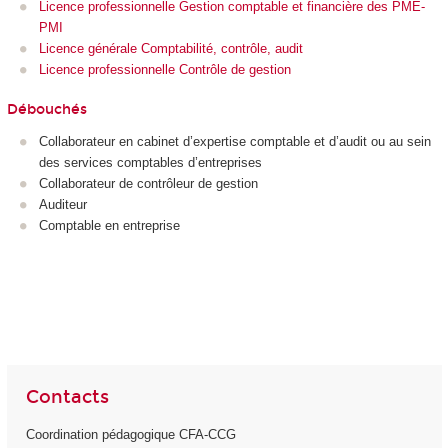
Licence professionnelle Gestion comptable et financière des PME-
PMI
Licence générale Comptabilité, contrôle, audit
Licence professionnelle Contrôle de gestion
Débouchés
Collaborateur en cabinet d’expertise comptable et d’audit ou au sein
des services comptables d’entreprises
Collaborateur de contrôleur de gestion
Auditeur
Comptable en entreprise
Contacts
Coordination pédagogique CFA-CCG