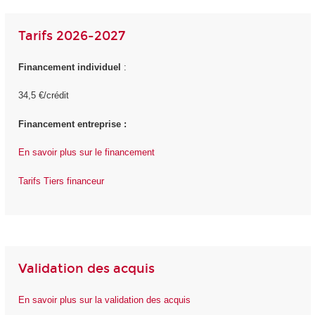
Tarifs 2026-2027
Financement individuel
:
34,5 €/crédit
Financement entreprise :
En savoir plus sur le financement
Tarifs Tiers financeur
Validation des acquis
En savoir plus sur la validation des acquis