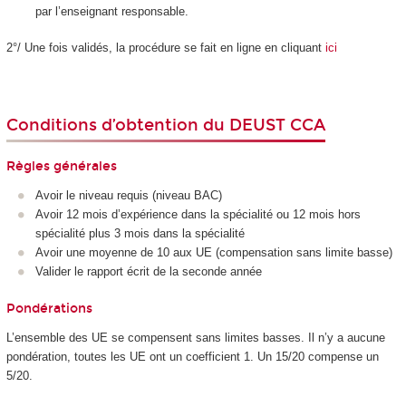
par l’enseignant responsable.
2°/ Une fois validés, la procédure se fait en ligne en cliquant
ici
Conditions d’obtention du DEUST CCA
Règles générales
Avoir le niveau requis (niveau BAC)
Avoir 12 mois d’expérience dans la spécialité ou 12 mois hors
spécialité plus 3 mois dans la spécialité
Avoir une moyenne de 10 aux UE (compensation sans limite basse)
Valider le rapport écrit de la seconde année
Pondérations
L’ensemble des UE se compensent sans limites basses. Il n’y a aucune
pondération, toutes les UE ont un coefficient 1. Un 15/20 compense un
5/20.