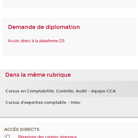
Demande de diplomation
Accès direct à la plateforme D3
Dans la même rubrique
Cursus en Comptabilité, Contrôle, Audit - équipe CCA
Cursus d'expertise comptable - Intec
ACCÈS DIRECTS
Répertoire des centres régionaux