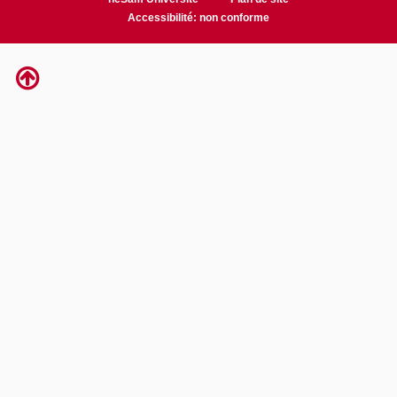
Accessibilité: non conforme