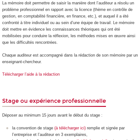
La mémoire doit permettre de saisir la manière dont l’auditeur a résolu un
problème professionnel en rapport avec la licence (thème en contrôle de
gestion, en comptabilité financière, en finance, etc.), et auquel il a été
confronté à titre individuel ou au sein d’une équipe de travail. Le mémoire
doit mettre en évidence les connaissances théoriques qui ont été
mobilisées pour conduire la réflexion, les méthodes mises en œuvre ainsi
que les difficultés rencontrées.
Chaque auditeur est accompagné dans la rédaction de son mémoire par un
enseignant-chercheur.
Télécharger l’aide à la rédaction
Stage ou expérience professionnelle
Déposer au minimum 15 jours avant le début du stage :
la convention de stage
(à télécharger ici)
remplie et signée par
l’entreprise et l’auditeur en 3 exemplaires,