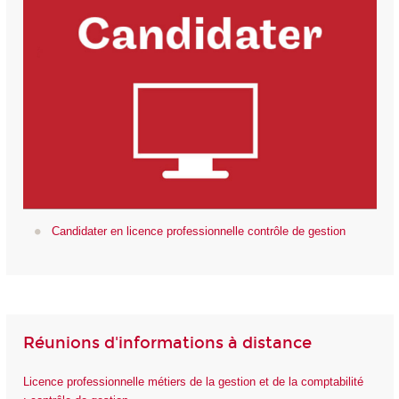
Candidater en licence professionnelle contrôle de gestion
Réunions d'informations à distance
Licence professionnelle métiers de la gestion et de la comptabilité