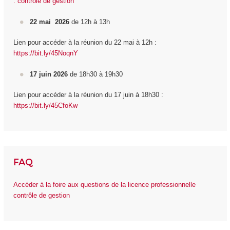
: contrôle de gestion
22 mai 2026
de 12h à 13h
Lien pour accéder à la réunion du 22 mai à 12h :
https://bit.ly/45NoqnY
17 juin 2026
de 18h30 à 19h30
Lien pour accéder à la réunion du 17 juin à 18h30 :
https://bit.ly/45CfoKw
FAQ
Accéder à la foire aux questions de la licence professionnelle
contrôle de gestion