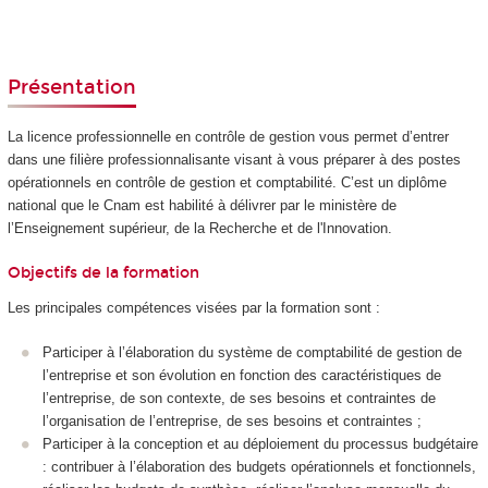
Présentation
La licence professionnelle en contrôle de gestion vous permet d’entrer
dans une filière professionnalisante visant à vous préparer à des postes
opérationnels en contrôle de gestion et comptabilité. C’est un diplôme
national que le Cnam est habilité à délivrer par le ministère de
l’Enseignement supérieur, de la Recherche et de l'Innovation.
Objectifs de la formation
Les principales compétences visées par la formation sont :
Participer à l’élaboration du système de comptabilité de gestion de
l’entreprise et son évolution en fonction des caractéristiques de
l’entreprise, de son contexte, de ses besoins et contraintes de
l’organisation de l’entreprise, de ses besoins et contraintes ;
Participer à la conception et au déploiement du processus budgétaire
: contribuer à l’élaboration des budgets opérationnels et fonctionnels,