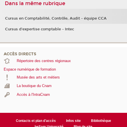
Dans la même rubrique
Cursus en Comptabilité, Contrôle, Audit - équipe CCA
Cursus d'expertise comptable - Intec
ACCÈS DIRECTS
Répertoire des centres régionaux
Espace numérique de formation
Musée des arts et métiers
La boutique du Cnam
Accès à l'IntraCnam
Contacts et plan d'accès
Infos site
Bibliothèque
heSam Université
Plan de site