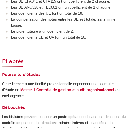
Les UE CFA041 et CFA115 ont un coefficient de 2 chacune.
Les UE ANG320 et TED001 ont un coefficient de 1 chacune.
Les coefficients des UE font un total de 18.
La compensation des notes entre les UE est totale, sans limite
basse.
Le projet tuteuré a un coefficient de 2.
Les coefficients UE et UA font un total de 20.
Et après
Poursuite d’études
Cette licence a une finalité professionnelle cependant une poursuite
d’étude en
Master 1 Contrôle de gestion et audit organisationnel
est
envisageable.
Débouchés
Les titulaires peuvent occuper un poste opérationnel dans les directions du
contrôle de gestion, les directions administratives et financières, les