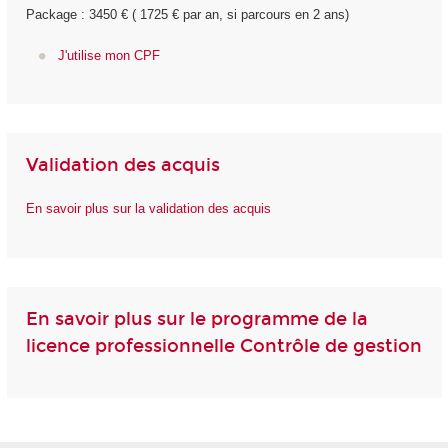
Package : 3450 € ( 1725 € par an, si parcours en 2 ans)
J'utilise mon CPF
Validation des acquis
En savoir plus sur la validation des acquis
En savoir plus sur le programme de la
licence professionnelle Contrôle de gestion