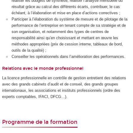
réaliser les budgets de synthèse, réaliser l’analyse mensuelle du
résultat grâce au calcul des différents écarts, contribuer, le cas
échéant, à l’élaboration et mise en place d’actions correctives ;
Participer à l’élaboration du système de mesure et de pilotage de la
performance de l’entreprise en tenant compte de sa stratégie et de
son organisation, et notamment des types de centres de
responsabilité ainsi qu’en choisissant et mettant en œuvre les
méthodes appropriées (prix de cession interne, tableaux de bord,
outils de la qualité) ;
Conseiller les opérationnels dans l’amélioration des performances.
Relations avec le monde professionnel
La licence professionnelle en contrôle de gestion entretient des relations
avec des grands cabinets d’audit et de conseil, des grands groupes
internationaux, les associations et instituts professionnels (ordre des
experts comptables, IFACI, DFCG…).
Programme de la formation