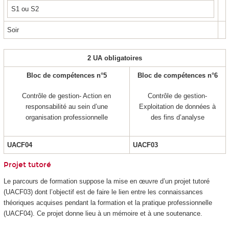
S1 ou S2
Soir
2 UA obligatoires
Bloc de compétences n°5
Bloc de compétences n°6
Contrôle de gestion- Action en
Contrôle de gestion-
responsabilité au sein d’une
Exploitation de données à
organisation professionnelle
des fins d’analyse
UACF04
UACF03
Projet tutoré
Le parcours de formation suppose la mise en œuvre d’un projet tutoré
(UACF03) dont l’objectif est de faire le lien entre les connaissances
théoriques acquises pendant la formation et la pratique professionnelle
(UACF04). Ce projet donne lieu à un mémoire et à une soutenance.