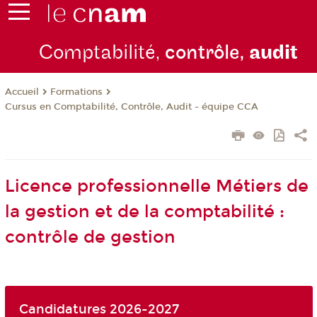
Comptabilité,
contrôle,
audit
Formations
Accueil
Cursus en Comptabilité, Contrôle, Audit - équipe CCA
Licence professionnelle Métiers de
la gestion et de la comptabilité :
contrôle de gestion
Candidatures 2026-2027