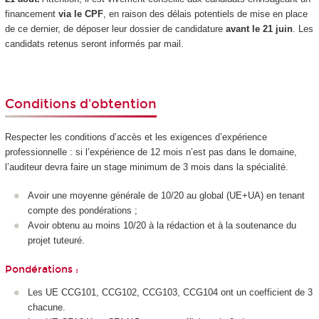
financement
via le CPF
, en raison des délais potentiels de mise en place
de ce dernier, de déposer leur dossier de candidature
avant le 21 juin
. Les
candidats retenus seront informés par mail.
Conditions d'obtention
Respecter les conditions d’accès et les exigences d’expérience
professionnelle : si l’expérience de 12 mois n’est pas dans le domaine,
l’auditeur devra faire un stage minimum de 3 mois dans la spécialité.
Avoir une moyenne générale de 10/20 au global (UE+UA) en tenant
compte des pondérations ;
Avoir obtenu au moins 10/20 à la rédaction et à la soutenance du
projet tuteuré.
Pondérations :
Les UE CCG101, CCG102, CCG103, CCG104 ont un coefficient de 3
chacune.