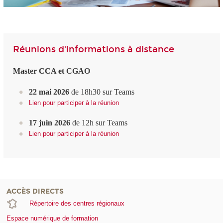
Réunions d'informations à distance
Master CCA et CGAO
22 mai 2026
de 18h30 sur Teams
Lien pour participer à la réunion
17 juin 2026
de 12h sur Teams
Lien pour participer à la réunion
ACCÈS DIRECTS
Répertoire des centres régionaux
Espace numérique de formation