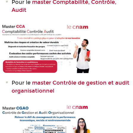
Pour le
master
Comptabilité, Contrôle,
Audit
Pour le
master
Contrôle de gestion et audit
organisationnel