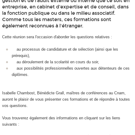
gestion et de l’audit externe ou interne que ce soit en
entreprise, en cabinet d’expertise et de conseil, dans
la fonction publique ou dans le milieu associatif.
Comme tous les masters, ces formations sont
également reconnues à l'étranger.
Cette réunion sera l'occasion d'aborder les questions relatives :
au processus de candidature et de sélection (ainsi que les
prérequis),
au déroulement de la scolarité en cours du soir,
aux possibilités professionnelles ouvertes aux détenteurs de ces
diplômes.
Isabelle Chambost, Bénédicte Grall, maîtres de conférences au Cnam,
auront le plaisir de vous présenter ces formations et de répondre à toutes
vos questions.
Vous trouverez également des informations en cliquant sur les liens
suivants :