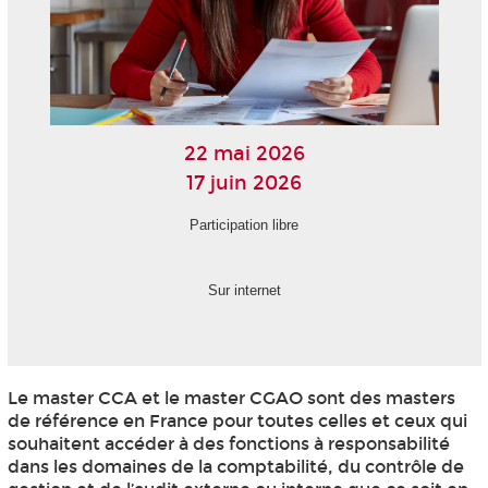
22 mai 2026
17 juin 2026
Participation libre
Sur internet
Le master CCA et le master CGAO sont des masters
de référence en France pour toutes celles et ceux qui
souhaitent accéder à des fonctions à responsabilité
dans les domaines de la comptabilité, du contrôle de