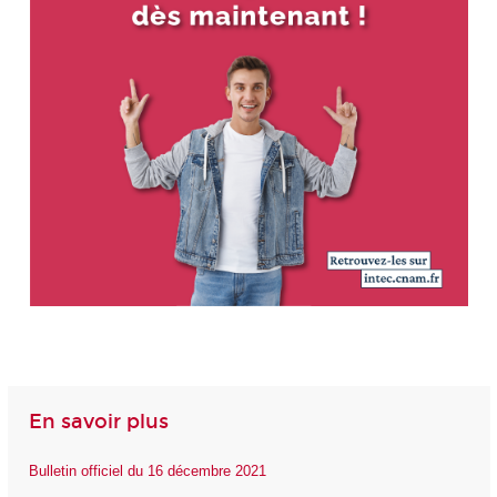
En savoir plus
Bulletin officiel du 16 décembre 2021