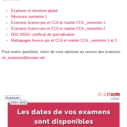
Examens et révisions-global
Révisions semestre 1
Examens licence pro et CCA et master CCA _semestre 1
Examens licence pro et CCA et master CCA _semestre 2
DGC-DSGC certificat de spécialisation
Rattrapages licence pro et CCA et master CCA _semestre 1 et 2
Pour toutes questions, merci de vous adresser au service des examens :
int_examens@lecnam.net