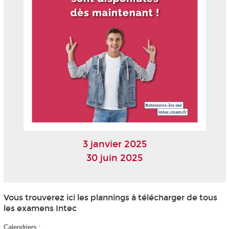
3 janvier 2025
30 juin 2025
Vous trouverez ici les plannings à télécharger de tous
les examens Intec
Calendriers :