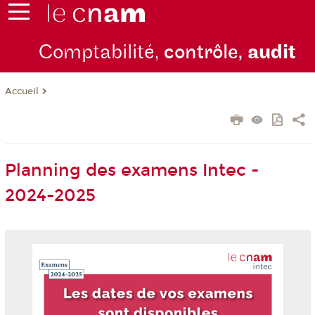
Comptabilité,
contrôle,
audit
Accueil
Planning des examens Intec -
2024-2025