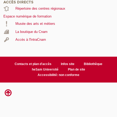
ACCÈS DIRECTS
Répertoire des centres régionaux
Espace numérique de formation
Musée des arts et métiers
La boutique du Cnam
Accès à l'IntraCnam
Contacts et plan d'accès
Infos site
Bibliothèque
heSam Université
Plan de site
Accessibilité: non conforme