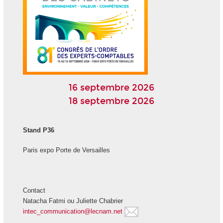
16 septembre 2026
18 septembre 2026
Stand P36
Paris expo Porte de Versailles
Contact
Natacha Fatmi ou Juliette Chabrier
intec_communication@lecnam.net