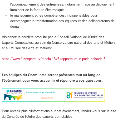
l'accompagnement des entreprises, notamment face au déploiement
imminent de la facture électronique.
le management et les compétences, indispensables pour
accompagner la transformation des équipes et des collaborateurs de
demain.
Visionnez la dernière produite par le Conseil National de l'Ordre des
Experts-Comptables, au sein du Conservatoire national des arts et Métiers
et au Musée des Arts et Métiers:
https://www.fuzexperts.tv/media-1345-rapporteurs-in-paris-episode-5
Les équipes du Cnam Intec seront présentes tout au long de
l'évènement pour vous accueillir et répondre à vos questions.
Pour obtenir plus d'informations sur cet évènement, rendez-vous sur le site
du Congrès de l'Ordre des experts-comptables :