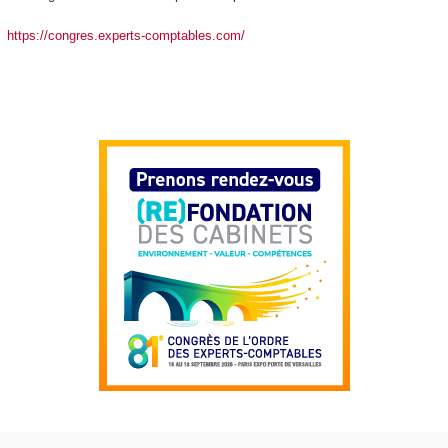
https://congres.experts-comptables.com/