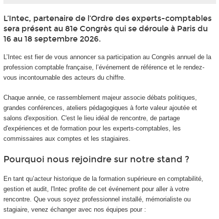
L’Intec, partenaire de l’Ordre des experts-comptables
sera présent au 81e Congrès qui se déroule à Paris du
16 au 18 septembre 2026.
L’Intec est fier de vous annoncer sa participation au Congrès annuel de la
profession comptable française, l’événement de référence et le rendez-
vous incontournable des acteurs du chiffre.
Chaque année, ce rassemblement majeur associe débats politiques,
grandes conférences, ateliers pédagogiques à forte valeur ajoutée et
salons d'exposition. C'est le lieu idéal de rencontre, de partage
d'expériences et de formation pour les experts-comptables, les
commissaires aux comptes et les stagiaires.
Pourquoi nous rejoindre sur notre stand ?
En tant qu’acteur historique de la formation supérieure en comptabilité,
gestion et audit, l'Intec profite de cet événement pour aller à votre
rencontre. Que vous soyez professionnel installé, mémorialiste ou
stagiaire, venez échanger avec nos équipes pour :