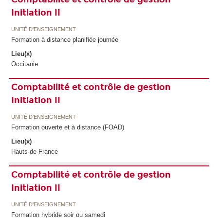
Initiation II
UNITÉ D’ENSEIGNEMENT
Formation à distance planifiée journée
Lieu(x)
Occitanie
Comptabilité et contrôle de gestion
Initiation II
UNITÉ D’ENSEIGNEMENT
Formation ouverte et à distance (FOAD)
Lieu(x)
Hauts-de-France
Comptabilité et contrôle de gestion
Initiation II
UNITÉ D’ENSEIGNEMENT
Formation hybride soir ou samedi