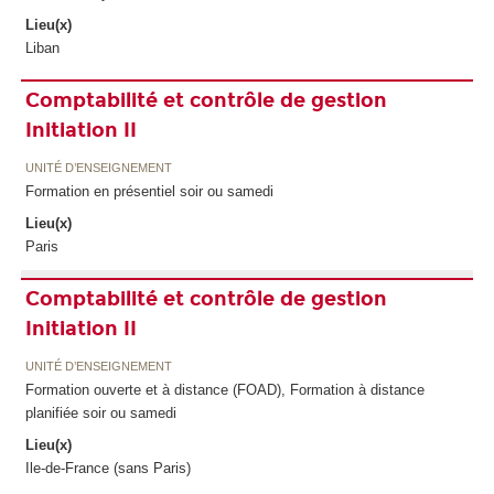
Lieu(x)
Liban
Comptabilité et contrôle de gestion
Initiation II
UNITÉ D’ENSEIGNEMENT
Formation en présentiel soir ou samedi
Lieu(x)
Paris
Comptabilité et contrôle de gestion
Initiation II
UNITÉ D’ENSEIGNEMENT
Formation ouverte et à distance (FOAD), Formation à distance
planifiée soir ou samedi
Lieu(x)
Ile-de-France (sans Paris)