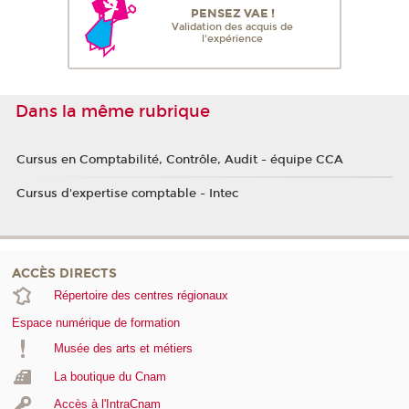
PENSEZ VAE !
Validation des acquis de
l'expérience
Dans la même rubrique
Cursus en Comptabilité, Contrôle, Audit - équipe CCA
Cursus d'expertise comptable - Intec
ACCÈS DIRECTS
Répertoire des centres régionaux
Espace numérique de formation
Musée des arts et métiers
La boutique du Cnam
Accès à l'IntraCnam