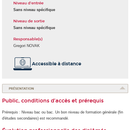
Niveau d'entrée
Sans niveau spécifique
Niveau de sortie
Sans niveau spécifique
Responsable(s)
Gregori NOVAK
Accessible à distance
PRÉSENTATION
Public, conditions d’accès et prérequis
Prérequis : Niveau bac ou bac. Un bon niveau de formation générale (fin
d'études secondaires) est recommandé.