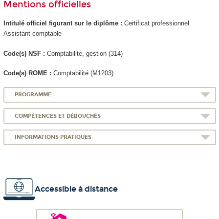
Mentions officielles
Intitulé officiel figurant sur le diplôme :
Certificat professionnel
Assistant comptable
Code(s) NSF :
Comptabilite, gestion (314)
Code(s) ROME :
Comptabilité (M1203)
PROGRAMME
COMPÉTENCES ET DÉBOUCHÉS
INFORMATIONS PRATIQUES
Accessible à distance