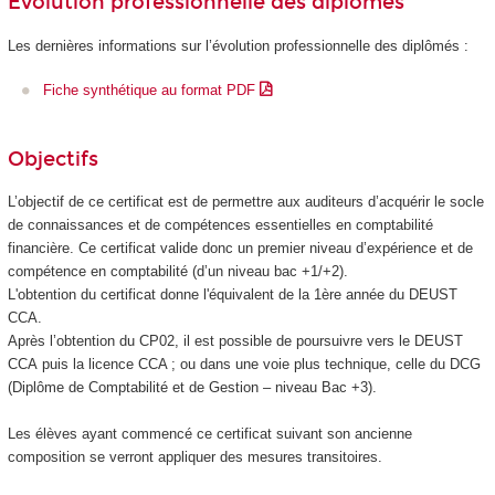
Évolution professionnelle des diplômés
Les dernières informations sur l’évolution professionnelle des diplômés :
Fiche synthétique au format PDF
Objectifs
L’objectif de ce certificat est de permettre aux auditeurs d’acquérir le socle
de connaissances et de compétences essentielles en comptabilité
financière. Ce certificat valide donc un premier niveau d’expérience et de
compétence en comptabilité (d’un niveau bac +1/+2).
L'obtention du certificat donne l'équivalent de la 1ère année du DEUST
CCA.
Après l’obtention du CP02, il est possible de poursuivre vers le DEUST
CCA puis la licence CCA ; ou dans une voie plus technique, celle du DCG
(Diplôme de Comptabilité et de Gestion – niveau Bac +3).
Les élèves ayant commencé ce certificat suivant son ancienne
composition se verront appliquer des mesures transitoires.