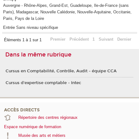
Auvergne - Rhône-Alpes, Grand-Est, Guadeloupe, Ile-de-France (sans
Paris), Madagascar, Nouvelle Calédonie, Nouvelle-Aquitaine, Occitanie,
Paris, Pays de la Loire
Entrée Sans niveau spécifique
Premier
Précédent
1
Suivant
Dernier
Éléments 1 à 1 sur 1
Dans la même rubrique
Cursus en Comptabilité, Contrôle, Audit - équipe CCA
Cursus d'expertise comptable - Intec
ACCÈS DIRECTS
Répertoire des centres régionaux
Espace numérique de formation
Musée des arts et métiers