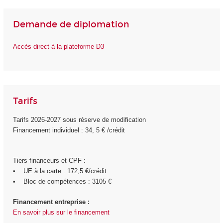
Demande de diplomation
Accès direct à la plateforme D3
Tarifs
Tarifs 2026-2027 sous réserve de modification
Financement individuel : 34, 5 € /crédit
Tiers financeurs et CPF :
• UE à la carte : 172,5 €/crédit
• Bloc de compétences : 3105 €
Financement entreprise :
En savoir plus sur le financement