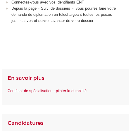
Connectez-vous avec vos identifiants ENF
Depuis la page « Suivi de dossiers », vous pourrez faire votre
demande de diplomation en téléchargeant toutes les pièces
justificatives et suivre l’avancer de votre dossier.
En savoir plus
Certificat de spécialisation - piloter la durabilité
Candidatures