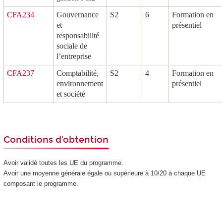
CFA234
Gouvernance
S2
6
Formation en
et
présentiel
responsabilité
sociale de
l’entreprise
CFA237
Comptabilité,
S2
4
Formation en
environnement
présentiel
et société
Conditions d’obtention
Avoir validé toutes les UE du programme.
Avoir une moyenne générale égale ou supérieure à 10/20 à chaque UE
composant le programme.