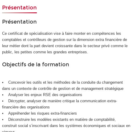
Présentation
Présentation
Ce certificat de spécialisation vise à faire monter en compétences les
comptables et contrôleurs de gestion sur la dimension extra financière de
leur métier dont la part devient croissante dans le secteur privé comme le
public, les petites comme les grandes entreprises.
Objectifs de la formation
• Concevoir les outils et les méthodes de la conduite du changement
dans un contexte de contrôle de gestion et de management stratégique
• Analyser les enjeux RSE des organisations
• Décrypter, analyser de manière critique la communication extra-
financière des organisations
• Appréhender les risques extra-financiers
• Déconstruire les modèles existants en matière de comptabilité,
construit social s’inscrivant dans les systèmes économiques et sociaux en
vigueur