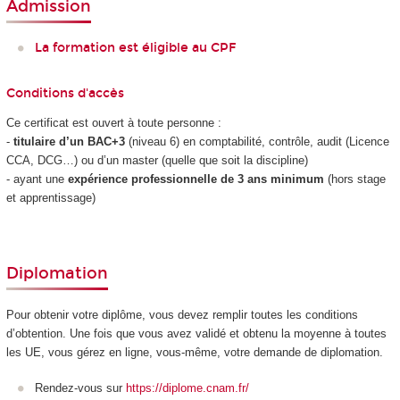
Admission
La formation est éligible au CPF
Conditions d'accès
Ce certificat est ouvert à toute personne :
-
titulaire d’un BAC+3
(niveau 6) en comptabilité, contrôle, audit (Licence
CCA, DCG…) ou d’un master (quelle que soit la discipline)
- ayant une
expérience professionnelle de 3 ans minimum
(hors stage
et apprentissage)
Diplomation
Pour obtenir votre diplôme, vous devez remplir toutes les conditions
d’obtention. Une fois que vous avez validé et obtenu la moyenne à toutes
les UE, vous gérez en ligne, vous-même, votre demande de diplomation.
Rendez-vous sur
https://diplome.cnam.fr/