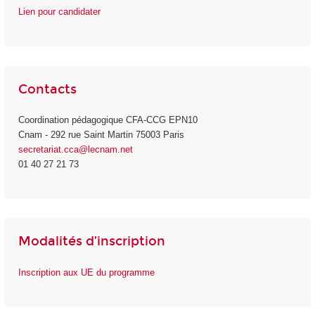
Lien pour candidater
Contacts
Coordination pédagogique CFA-CCG EPN10
Cnam - 292 rue Saint Martin 75003 Paris
secretariat.cca@lecnam.net
01 40 27 21 73
Modalités d’inscription
Inscription aux UE du programme