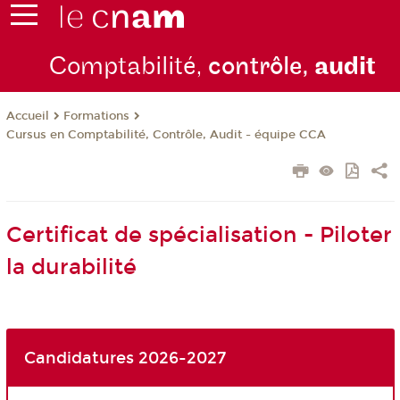
Comptabilité,
contrôle,
audit
Formations
Accueil
Cursus en Comptabilité, Contrôle, Audit - équipe CCA
Certificat de spécialisation - Piloter
la durabilité
Candidatures 2026-2027