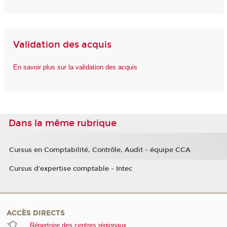
Validation des acquis
En savoir plus sur la validation des acquis
Dans la même rubrique
Cursus en Comptabilité, Contrôle, Audit - équipe CCA
Cursus d'expertise comptable - Intec
ACCÈS DIRECTS
Répertoire des centres régionaux