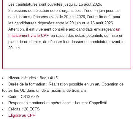
Les candidatures sont ouvertes jusqu'au 16 août 2026.
2 sessions de sélection seront organisées : l’une fin juin pour les
candidatures déposées avant le 20 juin 2026, l’autre fin août pour
les candidatures déposées entre le 20 juin et le 16 août 2026.
Attention, il est vivement conseillé aux candidats envisageant
un
financement via le CPF,
en raison des délais potentiels de mise en
place de ce dernier, de déposer leur dossier de candidature avant le
20 juin.
• Niveau d’études : Bac +4/+5
• Durée de la formation : Réalisation possible en un an. Obtention de
toutes les UE dans un délai maximal de trois ans
• Code : CS13700A
• Responsable national et opérationnel : Laurent Cappelletti
• Crédits : 20 ECTS
•
Eligible au CPF