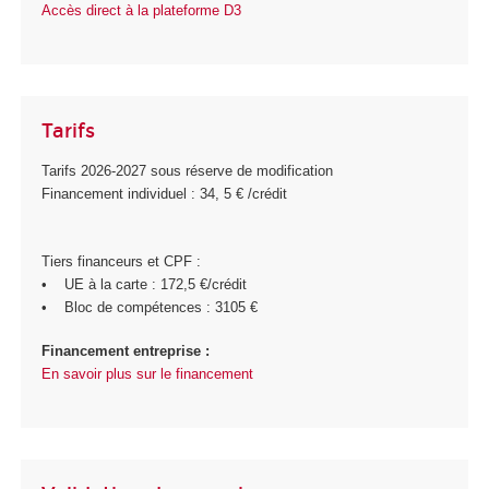
Accès direct à la plateforme D3
Tarifs
Tarifs 2026-2027 sous réserve de modification
Financement individuel : 34, 5 € /crédit
Tiers financeurs et CPF :
• UE à la carte : 172,5 €/crédit
• Bloc de compétences : 3105 €
Financement entreprise :
En savoir plus sur le financement