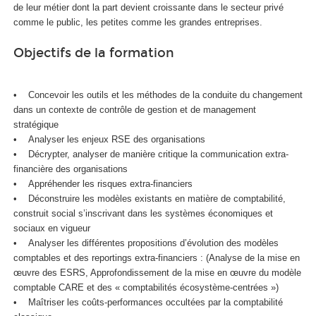
de leur métier dont la part devient croissante dans le secteur privé
comme le public, les petites comme les grandes entreprises.
Objectifs de la formation
• Concevoir les outils et les méthodes de la conduite du changement
dans un contexte de contrôle de gestion et de management
stratégique
• Analyser les enjeux RSE des organisations
• Décrypter, analyser de manière critique la communication extra-
financière des organisations
• Appréhender les risques extra-financiers
• Déconstruire les modèles existants en matière de comptabilité,
construit social s’inscrivant dans les systèmes économiques et
sociaux en vigueur
• Analyser les différentes propositions d’évolution des modèles
comptables et des reportings extra-financiers : (Analyse de la mise en
œuvre des ESRS, Approfondissement de la mise en œuvre du modèle
comptable CARE et des « comptabilités écosystème-centrées »)
• Maîtriser les coûts-performances occultées par la comptabilité