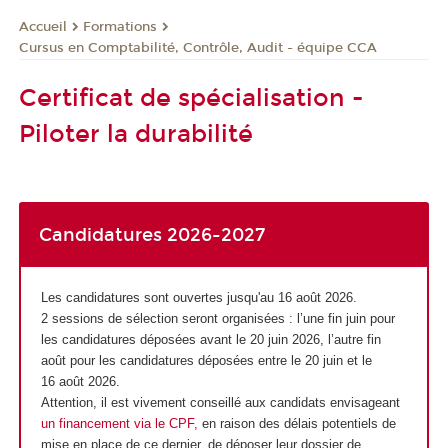
Formations
Accueil
Cursus en Comptabilité, Contrôle, Audit - équipe CCA
Certificat de spécialisation -
Piloter la durabilité
Candidatures 2026-2027
Les candidatures sont ouvertes jusqu'au 16 août 2026.
2 sessions de sélection seront organisées : l’une fin juin pour
les candidatures déposées avant le 20 juin 2026, l’autre fin
août pour les candidatures déposées entre le 20 juin et le
16 août 2026.
Attention, il est vivement conseillé aux candidats envisageant
un financement via le CPF,
en raison des délais potentiels de
mise en place de ce dernier, de déposer leur dossier de