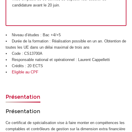
candidature avant le 20 juin.
• Niveau d’études : Bac +4/+5
• Durée de la formation : Réalisation possible en un an. Obtention de
toutes les UE dans un délai maximal de trois ans
• Code : CS13700A
• Responsable national et opérationnel : Laurent Cappelletti
• Crédits : 20 ECTS
•
Eligible au CPF
Présentation
Présentation
Ce certificat de spécialisation vise à faire monter en compétences les
comptables et contrôleurs de gestion sur la dimension extra financière