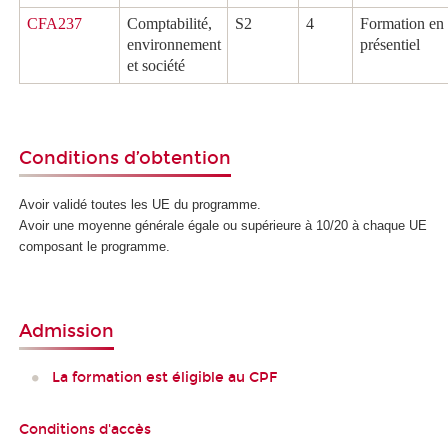
CFA237
Comptabilité,
S2
4
Formation en
environnement
présentiel
et société
Conditions d’obtention
Avoir validé toutes les UE du programme.
Avoir une moyenne générale égale ou supérieure à 10/20 à chaque UE
composant le programme.
Admission
La formation est éligible au CPF
Conditions d'accès