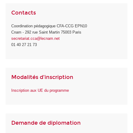
Contacts
Coordination pédagogique CFA-CCG EPN10
Cnam - 292 rue Saint Martin 75003 Paris
secretariat.cca@lecnam.net
01 40 27 21 73
Modalités d’inscription
Inscription aux UE du programme
Demande de diplomation