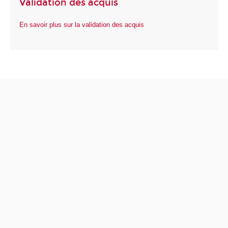
Validation des acquis
En savoir plus sur la validation des acquis