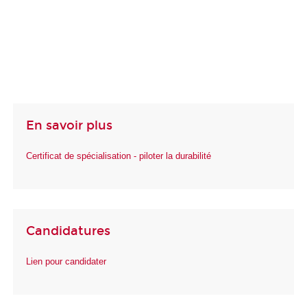
En savoir plus
Certificat de spécialisation - piloter la durabilité
Candidatures
Lien pour candidater