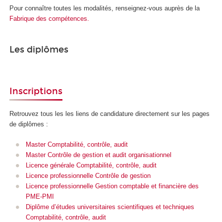
Pour connaître toutes les modalités, renseignez-vous auprès de la
Fabrique des compétences.
Les diplômes
Inscriptions
Retrouvez tous les les liens de candidature directement sur les pages
de diplômes :
Master Comptabilité, contrôle, audit
Master Contrôle de gestion et audit organisationnel
Licence générale Comptabilité, contrôle, audit
Licence professionnelle Contrôle de gestion
Licence professionnelle Gestion comptable et financière des
PME-PMI
Diplôme d’études universitaires scientifiques et techniques
Comptabilité, contrôle, audit