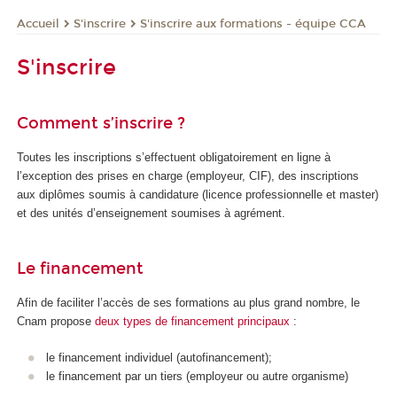
S'inscrire
S'inscrire aux formations - équipe CCA
Accueil
S'inscrire
Comment s’inscrire ?
Toutes les inscriptions s’effectuent obligatoirement en ligne à
l’exception des prises en charge (employeur, CIF), des inscriptions
aux diplômes soumis à candidature (licence professionnelle et master)
et des unités d’enseignement soumises à agrément.
Le financement
Afin de faciliter l’accès de ses formations au plus grand nombre, le
Cnam propose
deux types de financement principaux
:
le financement individuel (autofinancement);
le financement par un tiers (employeur ou autre organisme)