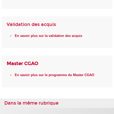
Validation des acquis
En savoir plus sur la validation des acquis
Master CGAO
En savoir plus sur le programme du Master CGAO
Dans la même rubrique