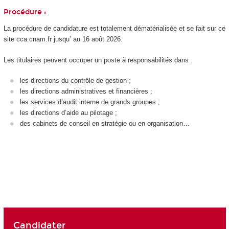
Procédure :
La procédure de candidature est totalement dématérialisée et se fait sur ce
site cca.cnam.fr jusqu’ au 16 août 2026.
Les titulaires peuvent occuper un poste à responsabilités dans :
les directions du contrôle de gestion ;
les directions administratives et financières ;
les services d’audit interne de grands groupes ;
les directions d’aide au pilotage ;
des cabinets de conseil en stratégie ou en organisation…
Candidater