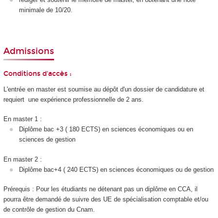
minimale de 10/20.
Admissions
Conditions d'accès :
L'entrée en master est soumise au dépôt d'un dossier de candidature et
requiert une expérience professionnelle de 2 ans.
En master 1 :
Diplôme bac +3 ( 180 ECTS) en sciences économiques ou en
sciences de gestion
En master 2 :
Diplôme bac+4 ( 240 ECTS) en sciences économiques ou de gestion
Prérequis : Pour les étudiants ne détenant pas un diplôme en CCA, il
pourra être demandé de suivre des UE de spécialisation comptable et/ou
de contrôle de gestion du Cnam.