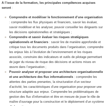
A l’issue de la formation, les principales compétences acquises
seront
:
Comprendre et modéliser le fonctionnement d’une organisation
: comprendre les flux physiques et financiers, savoir les évaluer,
savoir modéliser et les analyser, pouvoir conseiller les dirigeants sur
les décisions opérationnelles et stratégiques ;
Comprendre et savoir évaluer les risques stratégiques
opérationnels et financiers
: savoir lire de manière approfondie et
critique tous les documents produits dans l’organisation, comprendre
les enjeux liés à l’évolution de l’environnement et les risques
associés, construire des indicateurs et outils de pilotage permettant
de juger du niveau de risque des décisions et actions mises en
œuvre dans l’organisation ;
Pouvoir analyser et proposer une architecture organisationnelle
et une architecture des flux informationnels
: comprendre les
attentes des parties prenantes, la structuration d’un secteur
d’activité, les caractéristiques d’une organisation pour proposer une
structure adaptée aux enjeux. Comprendre les problématiques de
gestion des flux d’information et être en mesure de jouer le rôle de
maître d’ouvrage pour la construction et le déploiement d’un système