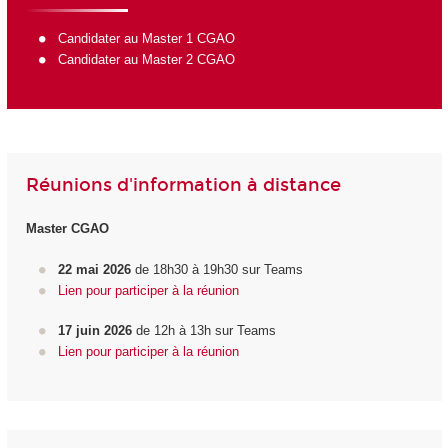
Candidater au Master 1 CGAO
Candidater au Master 2 CGAO
Réunions d'information à distance
Master CGAO
22 mai 2026
de 18h30 à 19h30 sur Teams
Lien pour participer à la réunion
17 juin 2026
de 12h à 13h sur Teams
Lien pour participer à la réunion