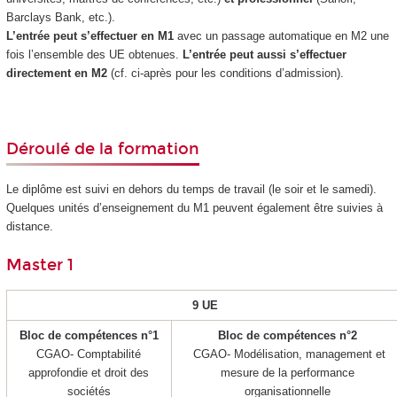
Barclays Bank, etc.).
L’entrée peut s’effectuer en M1
avec un passage automatique en M2 une
fois l’ensemble des UE obtenues.
L’entrée peut aussi s’effectuer
directement en M2
(cf. ci-après pour les conditions d’admission).
Déroulé de la formation
Le diplôme est suivi en dehors du temps de travail (le soir et le samedi).
Quelques unités d’enseignement du M1 peuvent également être suivies à
distance.
Master 1
9 UE
Bloc de compétences n°1
Bloc de compétences n°2
CGAO- Comptabilité
CGAO- Modélisation, management et
approfondie et droit des
mesure de la performance
sociétés
organisationnelle