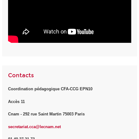
Contacts
Coordination pédagogique CFA-CCG EPN10
Accès 11
Cnam - 292 rue Saint Martin 75003 Paris
secretariat.cca@lecnam.net