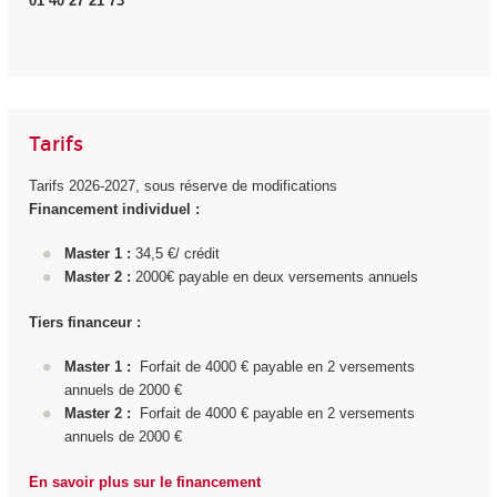
01 40 27 21 73
Tarifs
Tarifs 2026-2027, sous réserve de modifications
Financement individuel
:
Master 1 :
34,5 €/ crédit
Master 2 :
2000€ payable en deux versements annuels
Tiers financeur :
Master 1 :
Forfait de 4000 € payable en 2 versements
annuels de 2000 €
Master 2 :
Forfait de 4000 € payable en 2 versements
annuels de 2000 €
En savoir plus sur le financement