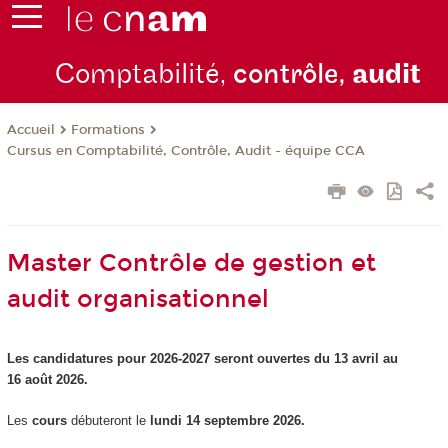
Comptabilité,
contrôle,
audit
Formations
Accueil
Cursus en Comptabilité, Contrôle, Audit - équipe CCA
Master Contrôle de gestion et
audit organisationnel
Les candidatures pour 2026-2027 seront ouvertes du 13 avril au
16 août 2026.
Les
cours
débuteront le
lundi 14 septembre 2026.