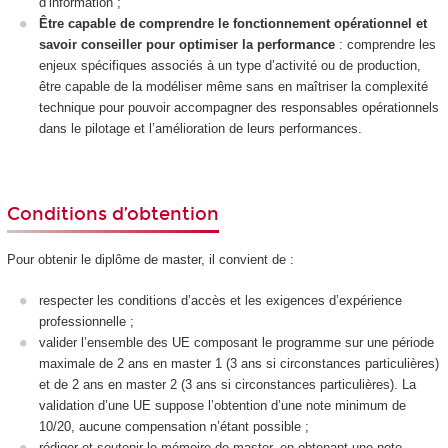
d’information ;
Être capable de comprendre le fonctionnement opérationnel et
savoir conseiller pour optimiser la performance
: comprendre les
enjeux spécifiques associés à un type d’activité ou de production,
être capable de la modéliser même sans en maîtriser la complexité
technique pour pouvoir accompagner des responsables opérationnels
dans le pilotage et l’amélioration de leurs performances.
Conditions d’obtention
Pour obtenir le diplôme de master, il convient de :
respecter les conditions d’accès et les exigences d’expérience
professionnelle ;
valider l’ensemble des UE composant le programme sur une période
maximale de 2 ans en master 1 (3 ans si circonstances particulières)
et de 2 ans en master 2 (3 ans si circonstances particulières). La
validation d’une UE suppose l’obtention d’une note minimum de
10/20, aucune compensation n’étant possible ;
rédiger et soutenir le mémoire de master, en obtenant une note