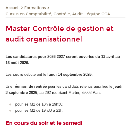
Formations
Accueil
Cursus en Comptabilité, Contrôle, Audit - équipe CCA
Master Contrôle de gestion et
audit organisationnel
Les candidatures pour 2026-2027 seront ouvertes du 13 avril au
16 août 2026.
Les
cours
débuteront le
lundi 14 septembre 2026.
Une
réunion de rentrée
pour les candidats retenus aura lieu le
jeudi
3 septembre 2026
, au 292 rue Saint-Martin, 75003 Paris
pour les M1 de 18h à 19h30;
pour les M2 de 19h30 à 21h.
En cours du soir et le samedi