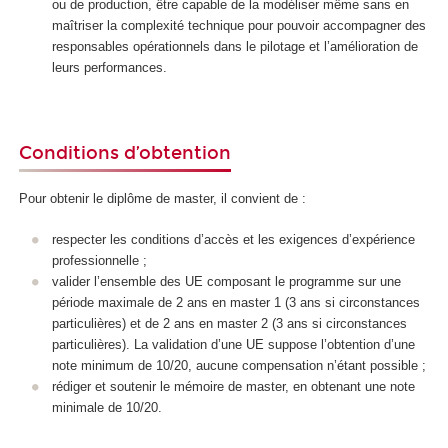
ou de production, être capable de la modéliser même sans en
maîtriser la complexité technique pour pouvoir accompagner des
responsables opérationnels dans le pilotage et l’amélioration de
leurs performances.
Conditions d’obtention
Pour obtenir le diplôme de master, il convient de :
respecter les conditions d’accès et les exigences d’expérience
professionnelle ;
valider l’ensemble des UE composant le programme sur une
période maximale de 2 ans en master 1 (3 ans si circonstances
particulières) et de 2 ans en master 2 (3 ans si circonstances
particulières). La validation d’une UE suppose l’obtention d’une
note minimum de 10/20, aucune compensation n’étant possible ;
rédiger et soutenir le mémoire de master, en obtenant une note
minimale de 10/20.