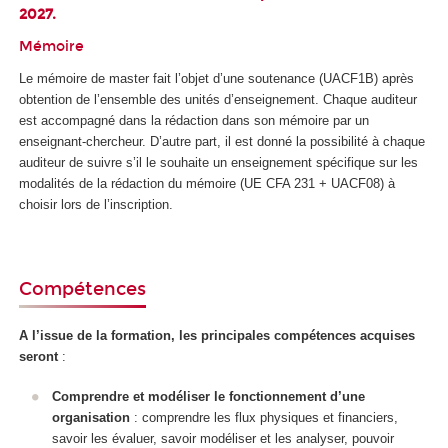
2027.
Mémoire
Le mémoire de master fait l’objet d’une soutenance (UACF1B) après
obtention de l’ensemble des unités d’enseignement. Chaque auditeur
est accompagné dans la rédaction dans son mémoire par un
enseignant-chercheur. D’autre part, il est donné la possibilité à chaque
auditeur de suivre s’il le souhaite un enseignement spécifique sur les
modalités de la rédaction du mémoire (UE CFA 231 + UACF08) à
choisir lors de l’inscription.
Compétences
A l’issue de la formation, les principales compétences acquises
seront
:
Comprendre et modéliser le fonctionnement d’une
organisation
: comprendre les flux physiques et financiers,
savoir les évaluer, savoir modéliser et les analyser, pouvoir