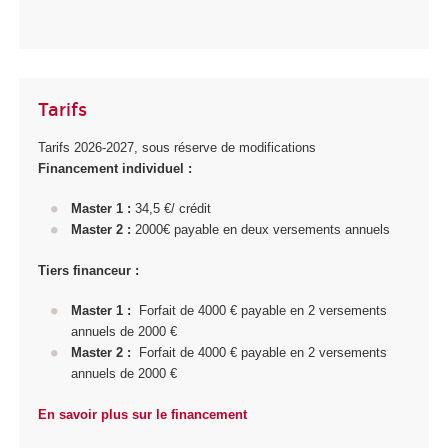
Tarifs
Tarifs 2026-2027, sous réserve de modifications
Financement individuel
:
Master 1 :
34,5 €/ crédit
Master 2 :
2000€ payable en deux versements annuels
Tiers financeur :
Master 1 :
Forfait de 4000 € payable en 2 versements
annuels de 2000 €
Master 2 :
Forfait de 4000 € payable en 2 versements
annuels de 2000 €
En savoir plus sur le financement