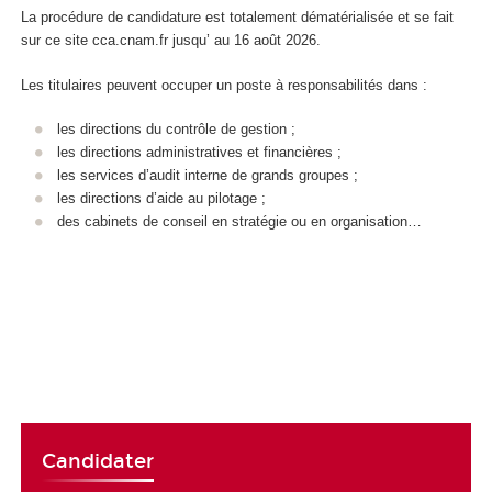
La procédure de candidature est totalement dématérialisée et se fait
sur ce site cca.cnam.fr jusqu’ au 16 août 2026.
Les titulaires peuvent occuper un poste à responsabilités dans :
les directions du contrôle de gestion ;
les directions administratives et financières ;
les services d’audit interne de grands groupes ;
les directions d’aide au pilotage ;
des cabinets de conseil en stratégie ou en organisation…
Candidater