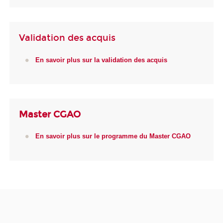
Validation des acquis
En savoir plus sur la validation des acquis
Master CGAO
En savoir plus sur le programme du Master CGAO