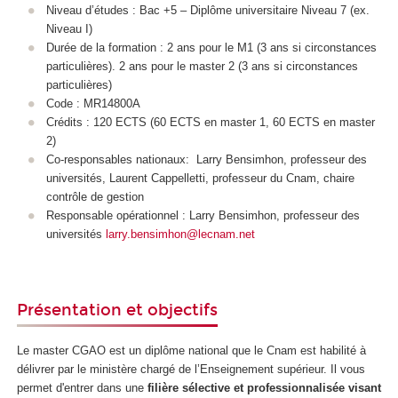
Niveau d’études : Bac +5 – Diplôme universitaire Niveau 7 (ex.
Niveau I)
Durée de la formation : 2 ans pour le M1 (3 ans si circonstances
particulières). 2 ans pour le master 2 (3 ans si circonstances
particulières)
Code : MR14800A
Crédits : 120 ECTS (60 ECTS en master 1, 60 ECTS en master
2)
Co-responsables nationaux: Larry Bensimhon, professeur des
universités, Laurent Cappelletti, professeur du Cnam, chaire
contrôle de gestion
Responsable opérationnel : Larry Bensimhon, professeur des
universités
larry.bensimhon@lecnam.net
Présentation et objectifs
Le master CGAO est un diplôme national que le Cnam est habilité à
délivrer par le ministère chargé de l’Enseignement supérieur. Il vous
permet d'entrer dans une
filière sélective et professionnalisée visant