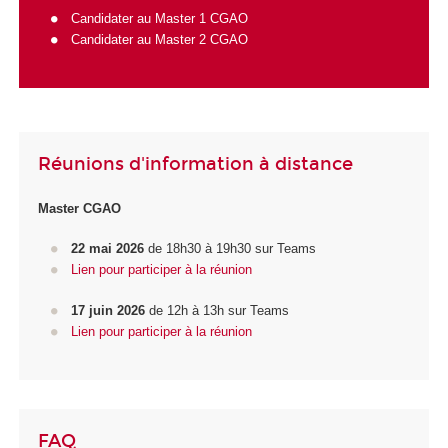
Candidater au Master 1 CGAO
Candidater au Master 2 CGAO
Réunions d'information à distance
Master CGAO
22 mai 2026
de 18h30 à 19h30 sur Teams
Lien pour participer à la réunion
17 juin 2026
de 12h à 13h sur Teams
Lien pour participer à la réunion
FAQ