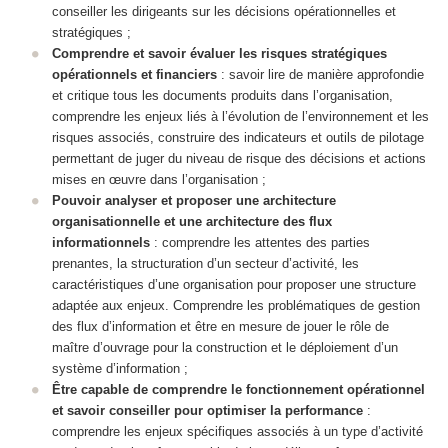
conseiller les dirigeants sur les décisions opérationnelles et
stratégiques ;
Comprendre et savoir évaluer les risques stratégiques
opérationnels et financiers
: savoir lire de manière approfondie
et critique tous les documents produits dans l’organisation,
comprendre les enjeux liés à l’évolution de l’environnement et les
risques associés, construire des indicateurs et outils de pilotage
permettant de juger du niveau de risque des décisions et actions
mises en œuvre dans l’organisation ;
Pouvoir analyser et proposer une architecture
organisationnelle et une architecture des flux
informationnels
: comprendre les attentes des parties
prenantes, la structuration d’un secteur d’activité, les
caractéristiques d’une organisation pour proposer une structure
adaptée aux enjeux. Comprendre les problématiques de gestion
des flux d’information et être en mesure de jouer le rôle de
maître d’ouvrage pour la construction et le déploiement d’un
système d’information ;
Être capable de comprendre le fonctionnement opérationnel
et savoir conseiller pour optimiser la performance
:
comprendre les enjeux spécifiques associés à un type d’activité