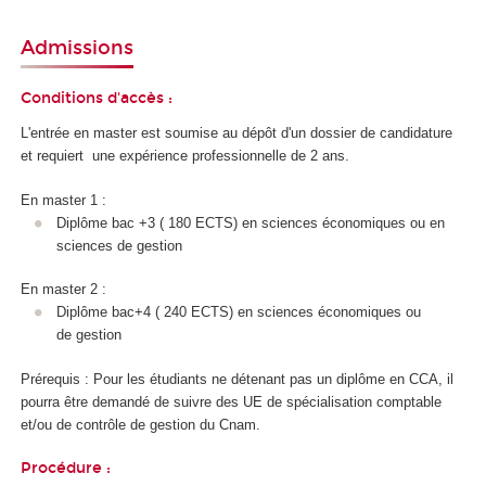
Admissions
Conditions d'accès :
L'entrée en master est soumise au dépôt d'un dossier de candidature
et requiert une expérience professionnelle de 2 ans.
En master 1 :
Diplôme bac +3 ( 180 ECTS) en sciences économiques ou en
sciences de gestion
En master 2 :
Diplôme bac+4 ( 240 ECTS) en sciences économiques ou
de gestion
Prérequis : Pour les étudiants ne détenant pas un diplôme en CCA, il
pourra être demandé de suivre des UE de spécialisation comptable
et/ou de contrôle de gestion du Cnam.
Procédure :