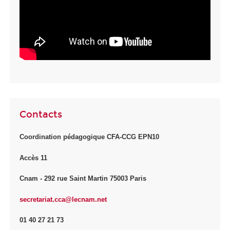
Contacts
Coordination pédagogique CFA-CCG EPN10
Accès 11
Cnam - 292 rue Saint Martin 75003 Paris
secretariat.cca@lecnam.net
01 40 27 21 73